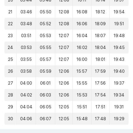
20
03:44
05:48
12:08
16:11
18:14
19:57
21
03:46
05:50
12:08
16:08
18:12
19:54
22
03:48
05:52
12:08
16:06
18:09
19:51
23
03:51
05:53
12:07
16:04
18:07
19:48
24
03:53
05:55
12:07
16:02
18:04
19:45
25
03:55
05:57
12:07
16:00
18:01
19:43
26
03:58
05:59
12:06
15:57
17:59
19:40
27
04:00
06:01
12:06
15:55
17:56
19:37
28
04:02
06:03
12:06
15:53
17:54
19:34
29
04:04
06:05
12:05
15:51
17:51
19:31
30
04:06
06:07
12:05
15:48
17:48
19:29