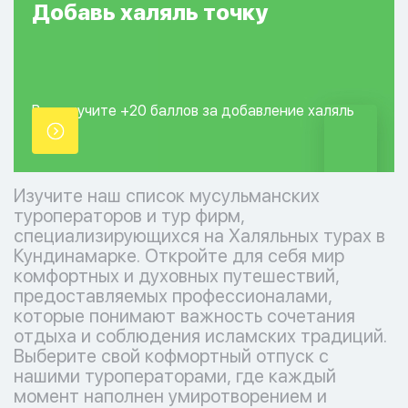
Добавь
халяль
точку
Вы получите +20
баллов за добавление
халяль
точки.
Изучите наш список мусульманских
туроператоров и тур фирм,
специализирующихся на Халяльных турах в
Кундинамарке. Откройте для себя мир
комфортных и духовных путешествий,
предоставляемых профессионалами,
которые понимают важность сочетания
отдыха и соблюдения исламских традиций.
Выберите свой кофмортный отпуск с
нашими туроператорами, где каждый
момент наполнен умиротворением и