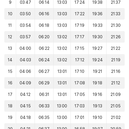
9
03:47
06:14
13:03
17:24
19:38
21:37
10
03:50
06:16
13:03
17:22
19:36
21:33
11
03:54
06:18
13:03
17:19
19:33
21:30
12
03:57
06:20
13:02
17:17
19:30
21:26
13
04:00
06:22
13:02
17:15
19:27
21:22
14
04:03
06:24
13:02
17:12
19:24
21:19
15
04:06
06:27
13:01
17:10
19:21
21:16
16
04:09
06:29
13:01
17:08
19:18
21:12
17
04:12
06:31
13:01
17:05
19:16
21:09
18
04:15
06:33
13:00
17:03
19:13
21:05
19
04:18
06:35
13:00
17:01
19:10
21:02