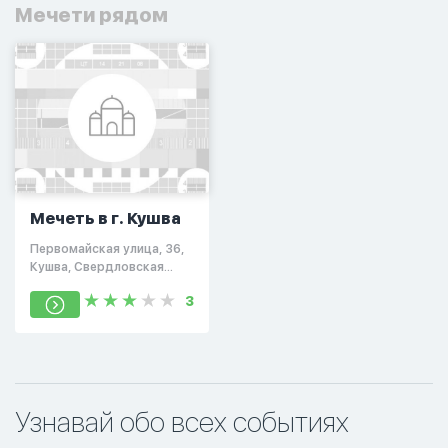
Мечети рядом
Мечеть в г. Кушва
Первомайская улица, 36,
Кушва, Свердловская
область, Россия, 624301
3
Узнавай обо всех событиях