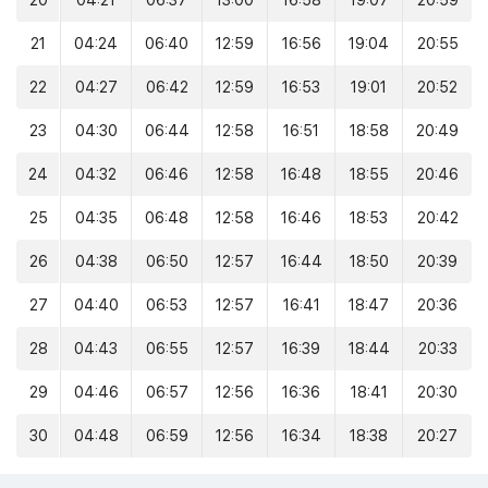
20
04:21
06:37
13:00
16:58
19:07
20:59
21
04:24
06:40
12:59
16:56
19:04
20:55
22
04:27
06:42
12:59
16:53
19:01
20:52
23
04:30
06:44
12:58
16:51
18:58
20:49
24
04:32
06:46
12:58
16:48
18:55
20:46
25
04:35
06:48
12:58
16:46
18:53
20:42
26
04:38
06:50
12:57
16:44
18:50
20:39
27
04:40
06:53
12:57
16:41
18:47
20:36
28
04:43
06:55
12:57
16:39
18:44
20:33
29
04:46
06:57
12:56
16:36
18:41
20:30
30
04:48
06:59
12:56
16:34
18:38
20:27