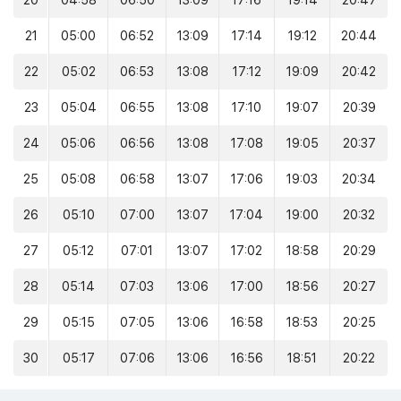
20
04:58
06:50
13:09
17:16
19:14
20:47
21
05:00
06:52
13:09
17:14
19:12
20:44
22
05:02
06:53
13:08
17:12
19:09
20:42
23
05:04
06:55
13:08
17:10
19:07
20:39
24
05:06
06:56
13:08
17:08
19:05
20:37
25
05:08
06:58
13:07
17:06
19:03
20:34
26
05:10
07:00
13:07
17:04
19:00
20:32
27
05:12
07:01
13:07
17:02
18:58
20:29
28
05:14
07:03
13:06
17:00
18:56
20:27
29
05:15
07:05
13:06
16:58
18:53
20:25
30
05:17
07:06
13:06
16:56
18:51
20:22