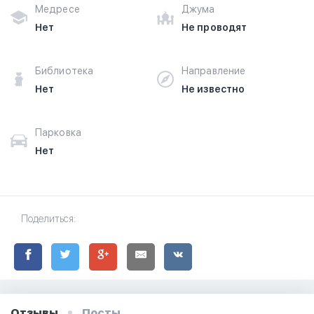
Медресе
Джума
Нет
Не проводят
Библиотека
Направление
Нет
Не известно
Парковка
Нет
Поделиться:
Отзывы
Посты