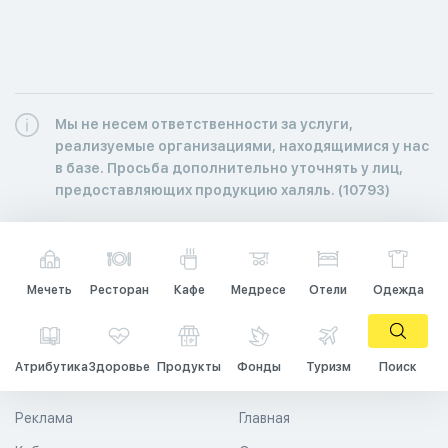
Мы не несем ответственности за услуги,
реализуемые организациями, находящимися у нас
в базе. Просьба дополнительно уточнять у лиц,
предоставляющих продукцию халяль. (10793)
Мечеть
Ресторан
Кафе
Медресе
Отели
Одежда
Атрибутика
Здоровье
Продукты
Фонды
Туризм
Поиск
Реклама
Главная