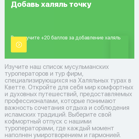
Добавь
халяль
точку
Вы получите +20
баллов за добавление
халяль
точки.
Изучите наш список мусульманских
туроператоров и тур фирм,
специализирующихся на Халяльных турах в
Кветте. Откройте для себя мир комфортных
и духовных путешествий, предоставляемых
профессионалами, которые понимают
важность сочетания отдыха и соблюдения
исламских традиций. Выберите свой
кофмортный отпуск с нашими
туроператорами, где каждый момент
наполнен умиротворением и гармонией.