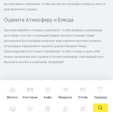
деталь имеет значение, чтобы вы могли спокойно выбрать место
для приятного ужина.
Оцените Атмосферу и Блюда
Просматривайте отзывы и рейтинги, чтобы выбрать халяльный
ресторан, соответствующий вашим предпочтениям. Наши
детальные фотографии позволят вам заранее прочувствовать
атмосферу заведения и оценить разнообразие блюд.
Присоединяйтесь к нам в HalalGuide, чтобы открыть для себя
новые халяльные рестораны в Кючюкчекмедже. Наслаждайтесь
вкусом и уютом в компании традиций!
Мечеть
Ресторан
Кафе
Медресе
Отели
Одежда