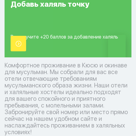
Добавь
халяль
точку
Вы получите +20
баллов за добавление
халяль
точки.
Комфортное проживание в Кюсю и окинаве
для мусульман. Мы собрали для вас все
отели отвечающие требованиям
мусульманского образа жизни. Наши отели
и халяльные хостелы идеально подходят
для вашего спокойного и приятного
пребывания, с молельными залами.
Забронируйте свой номер или место прямо
сейчас на нашем удобном сайте и
наслаждайтесь проживанием в халяльных
условиях!