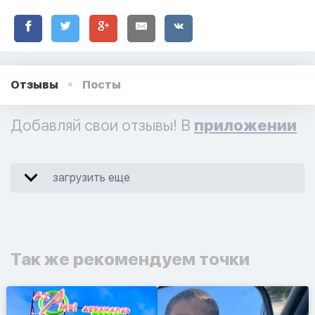
Отзывы
Посты
Добавляй свои отзывы! В
приложении
загрузить еще
Так же рекомендуем точки