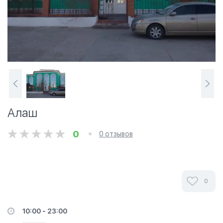
Алаш
0
0 отзывов
0
10:00 - 23:00