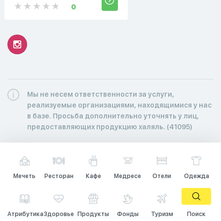
0
Мы не несем ответственности за услуги,
реализуемые организациями, находящимися у нас
в базе. Просьба дополнительно уточнять у лиц,
предоставляющих продукцию халяль. (41095)
Мечеть
Ресторан
Кафе
Медресе
Отели
Одежда
Атрибутика
Здоровье
Продукты
Фонды
Туризм
Поиск