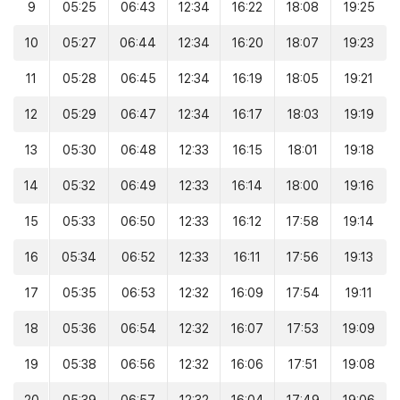
9
05:25
06:43
12:34
16:22
18:08
19:25
10
05:27
06:44
12:34
16:20
18:07
19:23
11
05:28
06:45
12:34
16:19
18:05
19:21
12
05:29
06:47
12:34
16:17
18:03
19:19
13
05:30
06:48
12:33
16:15
18:01
19:18
14
05:32
06:49
12:33
16:14
18:00
19:16
15
05:33
06:50
12:33
16:12
17:58
19:14
16
05:34
06:52
12:33
16:11
17:56
19:13
17
05:35
06:53
12:32
16:09
17:54
19:11
18
05:36
06:54
12:32
16:07
17:53
19:09
19
05:38
06:56
12:32
16:06
17:51
19:08