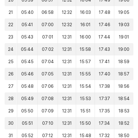
20
05:39
06:57
12:32
16:04
17:49
19:06
21
05:40
06:58
12:32
16:03
17:48
19:05
22
05:41
07:00
12:32
16:01
17:46
19:03
23
05:43
07:01
12:31
16:00
17:44
19:01
24
05:44
07:02
12:31
15:58
17:43
19:00
25
05:45
07:04
12:31
15:57
17:41
18:59
26
05:46
07:05
12:31
15:55
17:40
18:57
27
05:48
07:06
12:31
15:54
17:38
18:56
28
05:49
07:08
12:31
15:53
17:37
18:54
29
05:50
07:09
12:31
15:51
17:35
18:53
30
05:51
07:10
12:31
15:50
17:34
18:52
31
05:52
07:12
12:31
15:48
17:32
18:50