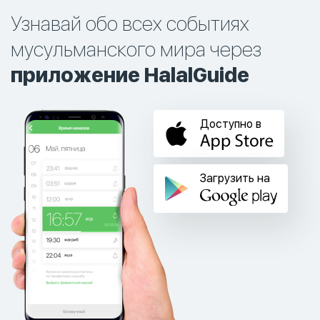
Узнавай обо всех событиях
мусульманского мира через
приложение HalalGuide
Доступно в
Загрузить на