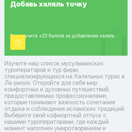
Добавь
халяль
точку
Вы получите +20
баллов за добавление
халяль
точки.
Изучите наш список мусульманских
туроператоров и тур фирм,
специализирующихся на Халяльных турах в
Ла-риохе. Откройте для себя мир
комфортных и духовных путешествий,
предоставляемых профессионалами,
которые понимают важность сочетания
отдыха и соблюдения исламских традиций.
Выберите свой кофмортный отпуск с
нашими туроператорами, где каждый
момент наполнен умиротворением и