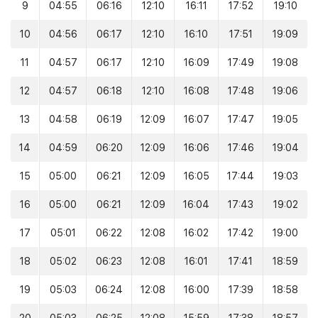
9
04:55
06:16
12:10
16:11
17:52
19:10
10
04:56
06:17
12:10
16:10
17:51
19:09
11
04:57
06:17
12:10
16:09
17:49
19:08
12
04:57
06:18
12:10
16:08
17:48
19:06
13
04:58
06:19
12:09
16:07
17:47
19:05
14
04:59
06:20
12:09
16:06
17:46
19:04
15
05:00
06:21
12:09
16:05
17:44
19:03
16
05:00
06:21
12:09
16:04
17:43
19:02
17
05:01
06:22
12:08
16:02
17:42
19:00
18
05:02
06:23
12:08
16:01
17:41
18:59
19
05:03
06:24
12:08
16:00
17:39
18:58