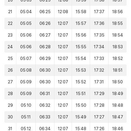
20
05:03
06:25
12:08
15:59
17:38
18:57
21
05:04
06:25
12:08
15:58
17:37
18:56
22
05:05
06:26
12:07
15:57
17:36
18:55
23
05:06
06:27
12:07
15:56
17:35
18:54
24
05:06
06:28
12:07
15:55
17:34
18:53
25
05:07
06:29
12:07
15:54
17:33
18:52
26
05:08
06:30
12:07
15:53
17:32
18:51
27
05:09
06:30
12:07
15:52
17:31
18:50
28
05:09
06:31
12:07
15:51
17:29
18:49
29
05:10
06:32
12:07
15:50
17:28
18:48
30
05:11
06:33
12:07
15:49
17:27
18:47
31
05:12
06:34
12:07
15:48
17:26
18:46