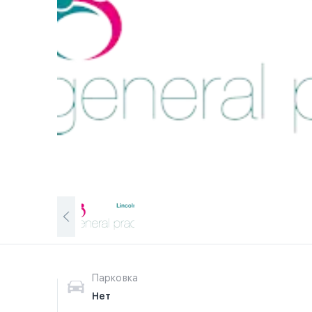
Парковка
Нет