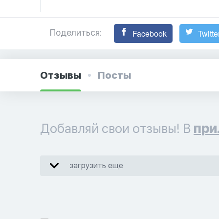
Поделиться:
Facebook
Twitte
Отзывы
Посты
Добавляй свои отзывы! В
при
загрузить еще