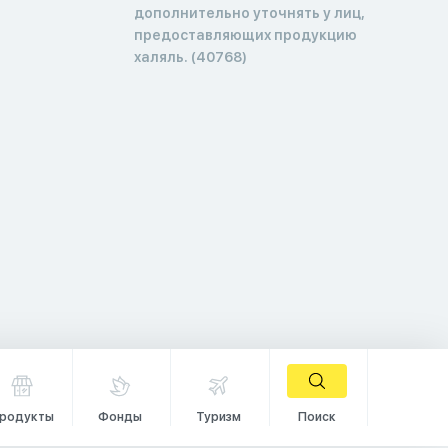
дополнительно уточнять у лиц,
предоставляющих продукцию
халяль. (40768)
родукты
Фонды
Туризм
Поиск