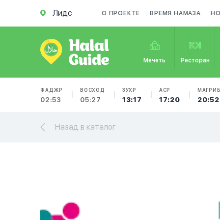
Лидс
О ПРОЕКТЕ
ВРЕМЯ НАМАЗА
Н
Мечеть
Ресторан
ФАДЖР
ВОСХОД
ЗУХР
АСР
МАГРИ
02:53
05:27
13:17
17:20
20:52
Назад в каталог