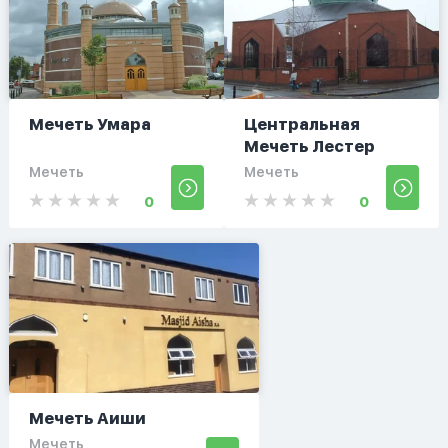
Мечеть Умара
Центральная
Мечеть Лестер
Мечеть
Мечеть
0
0
Мечеть Аиши
Мечеть