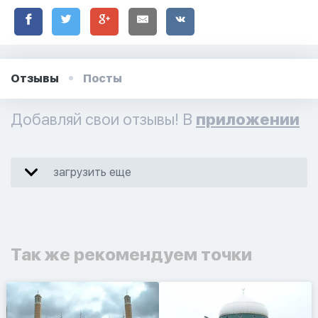
Отзывы
Посты
Добавляй свои отзывы! В
приложении
загрузить еще
Так же рекомендуем точки