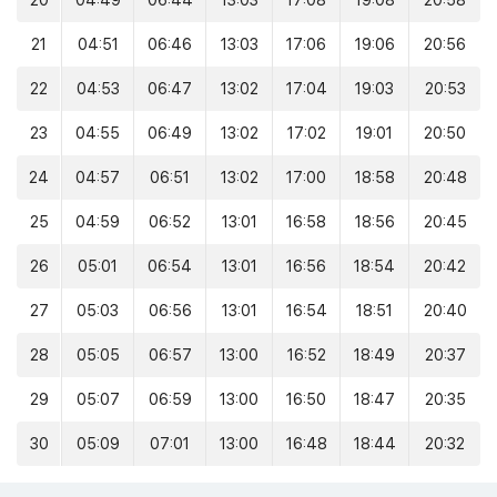
20
04:49
06:44
13:03
17:08
19:08
20:58
21
04:51
06:46
13:03
17:06
19:06
20:56
22
04:53
06:47
13:02
17:04
19:03
20:53
23
04:55
06:49
13:02
17:02
19:01
20:50
24
04:57
06:51
13:02
17:00
18:58
20:48
25
04:59
06:52
13:01
16:58
18:56
20:45
26
05:01
06:54
13:01
16:56
18:54
20:42
27
05:03
06:56
13:01
16:54
18:51
20:40
28
05:05
06:57
13:00
16:52
18:49
20:37
29
05:07
06:59
13:00
16:50
18:47
20:35
30
05:09
07:01
13:00
16:48
18:44
20:32