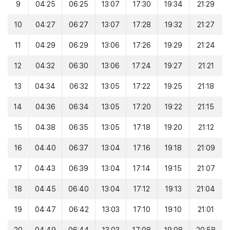
9
04:25
06:25
13:07
17:30
19:34
21:29
10
04:27
06:27
13:07
17:28
19:32
21:27
11
04:29
06:29
13:06
17:26
19:29
21:24
12
04:32
06:30
13:06
17:24
19:27
21:21
13
04:34
06:32
13:05
17:22
19:25
21:18
14
04:36
06:34
13:05
17:20
19:22
21:15
15
04:38
06:35
13:05
17:18
19:20
21:12
16
04:40
06:37
13:04
17:16
19:18
21:09
17
04:43
06:39
13:04
17:14
19:15
21:07
18
04:45
06:40
13:04
17:12
19:13
21:04
19
04:47
06:42
13:03
17:10
19:10
21:01