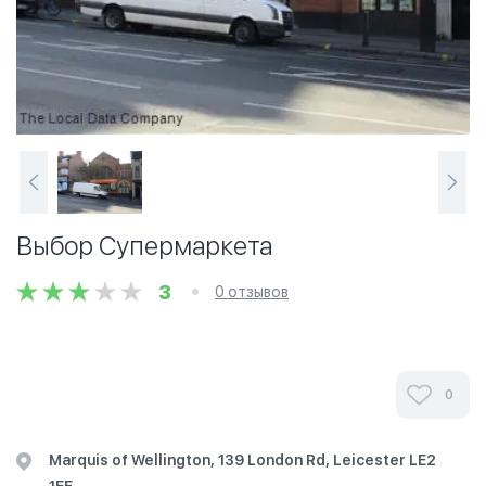
Выбор Супермаркета
3
0 отзывов
0
Marquis of Wellington, 139 London Rd, Leicester LE2