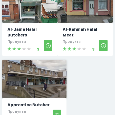
Al-Jame Halal
Al-Rahmah Halal
Butchers
Meat
Продукты
Продукты
3
3
Apprentice Butcher
Продукты