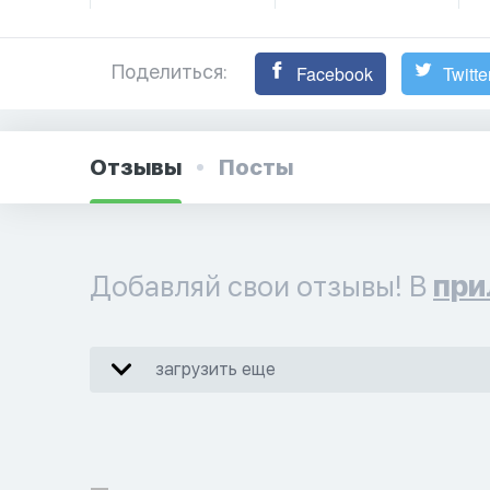
Поделиться:
Facebook
Twitte
Отзывы
Посты
Добавляй свои отзывы! В
при
загрузить еще