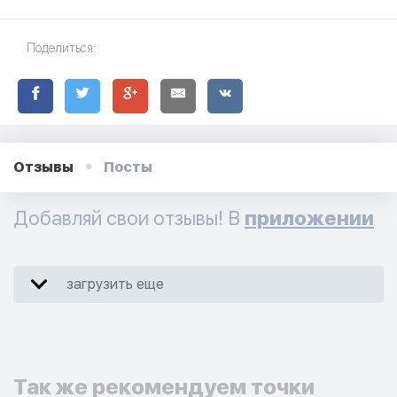
Поделиться:
Отзывы
Посты
Добавляй свои отзывы! В
приложении
загрузить еще
Так же рекомендуем точки