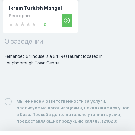
Ikram Turkish Mangal
Ресторан
0
О заведении
Fernandez Grillhouse is a Grill Restaurant located in 
Loughborough Town Centre. 
Мы не несем ответственности за услуги,
реализуемые организациями, находящимися у нас
в базе. Просьба дополнительно уточнять у лиц,
предоставляющих продукцию халяль. (21628)