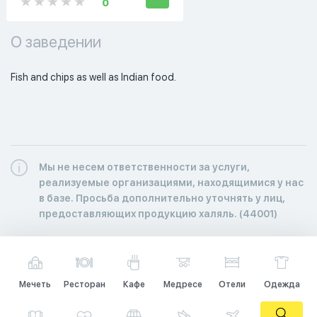
0
О заведении
Fish and chips as well as Indian food.
Мы не несем ответственности за услуги,
реализуемые организациями, находящимися у нас
в базе. Просьба дополнительно уточнять у лиц,
предоставляющих продукцию халяль. (44001)
Мечеть
Ресторан
Кафе
Медресе
Отели
Одежда