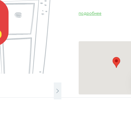
подробнее