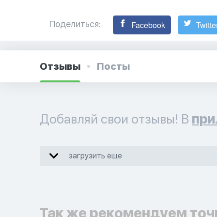
Поделиться:
Facebook
Twitte
Отзывы
Посты
Добавляй свои отзывы! В
при
загрузить еще
Так же рекомендуем точ