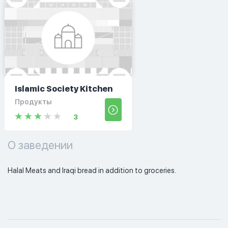
Islamic Society Kitchen
Продукты
3
О заведении
Halal Meats and Iraqi bread in addition to groceries. 