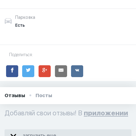
Парковка
Есть
Поделиться:
Отзывы
Посты
Добавляй свои отзывы! В
приложении
загрузить еще