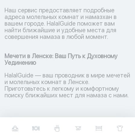
Наш сервис предоставляет подробные
адреса молельных комнат и намазхан в
вашем городе. HalalGuide поможет вам
найти ближайшие и удобные места для
совершения намаза в любой момент.
Мечети в Ленске: Ваш Путь к Духовному
Уединению
HalalGuide — ваш проводник в мире мечетей
и молельных комнат в Ленске.
Приготовьтесь к легкому и комфортному
поиску ближайших мест для намаза с нами.