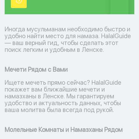
точки.
Иногда мусульманам необходимо быстро и
удобно найти место для намаза. HalalGuide
— ваш верный гид, чтобы сделать этот
поиск легким и удобным в Ленске.
Мечети Рядом с Вами
Ищете мечеть прямо сейчас? HalalGuide
покажет вам ближайшие мечети и
намазханы в Ленске. Мы гарантируем
удобство и актуальность данных, чтобы
ваша молитва была всегда под рукой.
Молельные Комнаты и Намазханы Рядом