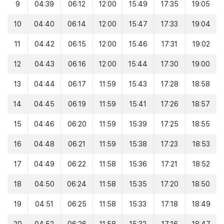
9
04:39
06:12
12:00
15:49
17:35
19:05
10
04:40
06:14
12:00
15:47
17:33
19:04
11
04:42
06:15
12:00
15:46
17:31
19:02
12
04:43
06:16
12:00
15:44
17:30
19:00
13
04:44
06:17
11:59
15:43
17:28
18:58
14
04:45
06:19
11:59
15:41
17:26
18:57
15
04:46
06:20
11:59
15:39
17:25
18:55
16
04:48
06:21
11:59
15:38
17:23
18:53
17
04:49
06:22
11:58
15:36
17:21
18:52
18
04:50
06:24
11:58
15:35
17:20
18:50
19
04:51
06:25
11:58
15:33
17:18
18:49