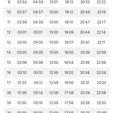
9
02:54
04:54
13:01
18:13
20:52
22:22
10
02:57
04:57
13:00
18:12
20:49
22:19
11
02:59
04:59
13:00
18:10
20:47
22:17
12
03:01
05:01
13:00
18:09
20:44
22:14
13
03:03
05:03
13:00
18:07
20:41
22:11
14
03:05
05:05
13:00
18:05
20:39
22:09
15
03:08
05:08
13:00
18:04
20:36
22:06
16
03:10
05:10
12:59
18:02
20:34
22:04
17
01:25
05:12
12:59
18:00
20:31
23:03
18
01:39
05:14
12:59
17:58
20:29
22:58
19
01:50
05:16
12:59
17:56
20:26
22:53