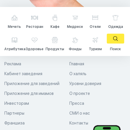
Мечеть
Ресторан
Кафе
Медресе
Отели
Одежда
Атрибутика
Здоровье
Продукты
Фонды
Туризм
Поиск
Реклама
Главная
Кабинет заведения
О халяль
Приложение для заведений
Уровни доверия
Приложение для имамов
О проекте
Инвесторам
Пресса
Партнеры
СМИ о нас
Франшиза
Контакты