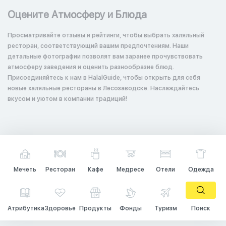
Оцените Атмосферу и Блюда
Просматривайте отзывы и рейтинги, чтобы выбрать халяльный
ресторан, соответствующий вашим предпочтениям. Наши
детальные фотографии позволят вам заранее прочувствовать
атмосферу заведения и оценить разнообразие блюд.
Присоединяйтесь к нам в HalalGuide, чтобы открыть для себя
новые халяльные рестораны в Лесозаводске. Наслаждайтесь
вкусом и уютом в компании традиций!
Мечеть
Ресторан
Кафе
Медресе
Отели
Одежда
Атрибутика
Здоровье
Продукты
Фонды
Туризм
Поиск