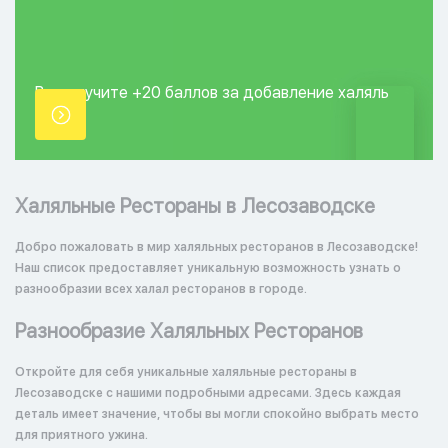
Вы получите +20
баллов за добавление
халяль
точки.
Халяльные Рестораны в Лесозаводске
Добро пожаловать в мир халяльных ресторанов в Лесозаводске!
Наш список предоставляет уникальную возможность узнать о
разнообразии всех халал ресторанов в городе.
Разнообразие Халяльных Ресторанов
Откройте для себя уникальные халяльные рестораны в
Лесозаводске с нашими подробными адресами. Здесь каждая
деталь имеет значение, чтобы вы могли спокойно выбрать место
для приятного ужина.