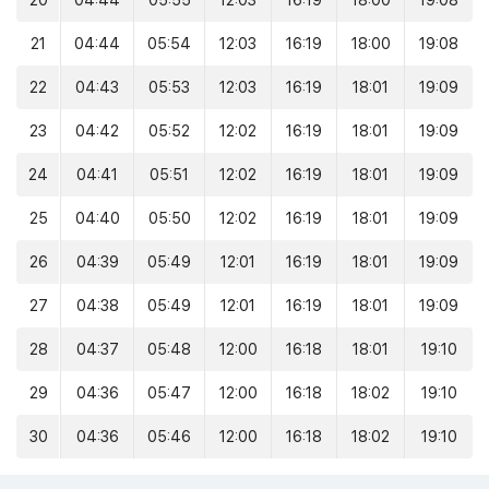
20
04:44
05:55
12:03
16:19
18:00
19:08
21
04:44
05:54
12:03
16:19
18:00
19:08
22
04:43
05:53
12:03
16:19
18:01
19:09
23
04:42
05:52
12:02
16:19
18:01
19:09
24
04:41
05:51
12:02
16:19
18:01
19:09
25
04:40
05:50
12:02
16:19
18:01
19:09
26
04:39
05:49
12:01
16:19
18:01
19:09
27
04:38
05:49
12:01
16:19
18:01
19:09
28
04:37
05:48
12:00
16:18
18:01
19:10
29
04:36
05:47
12:00
16:18
18:02
19:10
30
04:36
05:46
12:00
16:18
18:02
19:10