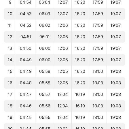
9
04:54
06:04
12:07
16:20
17:59
19:07
10
04:53
06:03
12:07
16:20
17:59
19:07
11
04:52
06:02
12:06
16:20
17:59
19:07
12
04:51
06:01
12:06
16:20
17:59
19:07
13
04:50
06:00
12:06
16:20
17:59
19:07
14
04:49
06:00
12:05
16:20
17:59
19:07
15
04:49
05:59
12:05
16:20
18:00
19:08
16
04:48
05:58
12:05
16:20
18:00
19:08
17
04:47
05:57
12:04
16:19
18:00
19:08
18
04:46
05:56
12:04
16:19
18:00
19:08
19
04:45
05:55
12:04
16:19
18:00
19:08