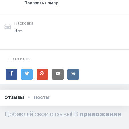
Показать номер
Парковка
Нет
Поделиться:
Отзывы
Посты
Добавляй свои отзывы! В
приложении