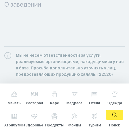
О заведении
Мы не несем ответственности за услуги,
реализуемые организациями, находящимися у нас
в базе. Просьба дополнительно уточнять у лиц,
предоставляющих продукцию халяль. (22520)
Мечеть
Ресторан
Кафе
Медресе
Отели
Одежда
Атрибутика
Здоровье
Продукты
Фонды
Туризм
Поиск