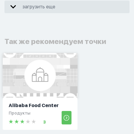
загрузить еще
Так же рекомендуем точки
Alibaba Food Center
Продукты
3