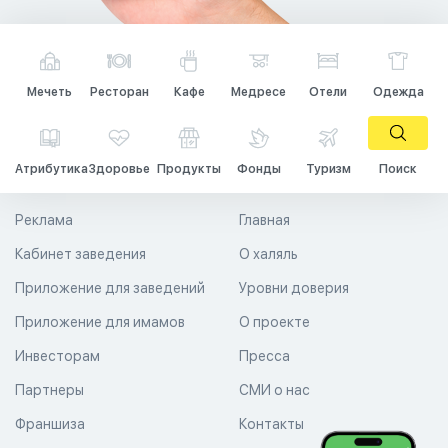
Мечеть
Ресторан
Кафе
Медресе
Отели
Одежда
Атрибутика
Здоровье
Продукты
Фонды
Туризм
Поиск
Реклама
Главная
Кабинет заведения
О халяль
Приложение для заведений
Уровни доверия
Приложение для имамов
О проекте
Инвесторам
Пресса
Партнеры
СМИ о нас
Франшиза
Контакты