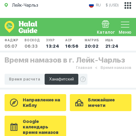
Лейк-Чарльз
RU
$ (USD)
Каталог
Меню
ФАДЖР
ВОСХОД
ЗУХР
АСР
МАГРИБ
ИША
05:07
06:33
13:24
16:56
20:02
21:24
Время намазов в г. Лейк-Чарльз
Главная
Время намазов
Время расчета
Направление на
Ближайшие
Киблу
мечети
Google
календарь
время намазов