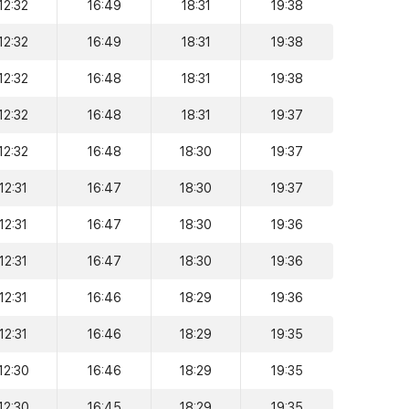
12:32
16:49
18:31
19:38
12:32
16:49
18:31
19:38
12:32
16:48
18:31
19:38
12:32
16:48
18:31
19:37
12:32
16:48
18:30
19:37
12:31
16:47
18:30
19:37
12:31
16:47
18:30
19:36
12:31
16:47
18:30
19:36
12:31
16:46
18:29
19:36
12:31
16:46
18:29
19:35
12:30
16:46
18:29
19:35
12:30
16:45
18:29
19:35