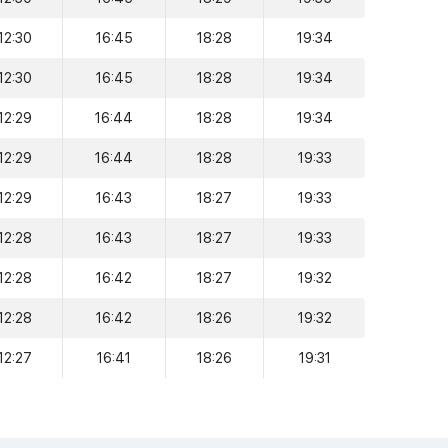
12:30
16:45
18:28
19:34
12:30
16:45
18:28
19:34
12:29
16:44
18:28
19:34
12:29
16:44
18:28
19:33
12:29
16:43
18:27
19:33
12:28
16:43
18:27
19:33
12:28
16:42
18:27
19:32
12:28
16:42
18:26
19:32
12:27
16:41
18:26
19:31