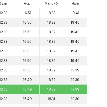
Зухр
Аср
Магриб
Иша
12:33
16:51
18:33
19:41
12:33
16:50
18:32
19:40
12:33
16:50
18:32
19:40
12:33
16:50
18:32
19:40
12:33
16:50
18:32
19:40
12:33
16:50
18:32
19:40
12:33
16:50
18:32
19:39
12:33
16:49
18:32
19:39
12:33
16:49
18:32
19:39
12:33
16:49
18:31
19:39