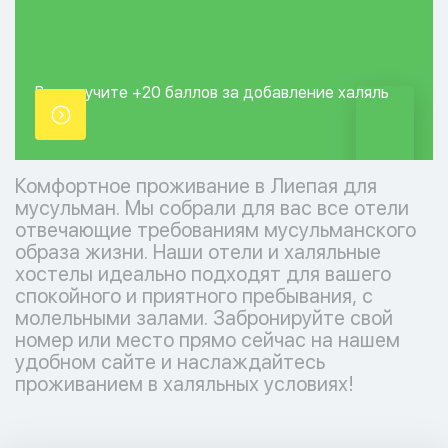
Вы получите +20
баллов за добавление
халяль
точки.
Комфортное проживание в Лиепая для
мусульман. Мы собрали для вас все отели
отвечающие требованиям мусульманского
образа жизни. Наши отели и халяльные
хостелы идеально подходят для вашего
спокойного и приятного пребывания, с
молельными залами. Забронируйте свой
номер или место прямо сейчас на нашем
удобном сайте и наслаждайтесь
проживанием в халяльных условиях!