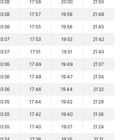
13:38
17:59
20:00
21:50
13:38
17:57
19:58
21:48
13:38
17:55
19:56
21:45
13:37
17:53
19:53
21:42
13:37
17:51
19:51
21:40
13:36
17:49
19:49
21:37
13:36
17:48
19:47
21:34
13:36
17:46
19:44
21:32
13:35
17:44
19:42
21:29
13:35
17:42
19:40
21:26
13:35
17:40
19:37
21:24
13:34
17:38
19:35
21:21