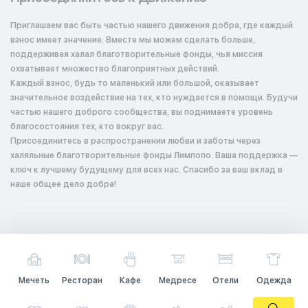
Приглашаем вас быть частью нашего движения добра, где каждый
взнос имеет значение. Вместе мы можем сделать больше,
поддерживая халал благотворительные фонды, чья миссия
охватывает множество благоприятных действий.
Каждый взнос, будь то маленький или большой, оказывает
значительное воздействие на тех, кто нуждается в помощи. Будучи
частью нашего доброго сообщества, вы поднимаете уровень
благосостояния тех, кто вокруг вас.
Присоединитесь в распространении любви и заботы через
халяльные благотворительные фонды Лимпопо. Ваша поддержка —
ключ к лучшему будущему для всех нас. Спасибо за ваш вклад в
наше общее дело добра!
Мечеть
Ресторан
Кафе
Медресе
Отели
Одежда