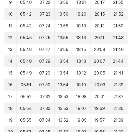
9
05:40
07:22
13:56
18:21
20:17
21:55
10
05:42
07:23
13:56
18:20
20:15
21:52
11
05:43
07:24
13:55
18:18
20:13
21:50
12
05:45
07:25
13:55
18:16
20:11
21:48
13
05:46
07:27
13:55
18:15
20:09
21:46
14
05:48
07:28
13:54
18:13
20:07
21:44
15
05:49
07:29
13:54
18:12
20:05
21:41
16
05:51
07:30
13:54
18:10
20:03
21:39
17
05:52
07:32
13:53
18:08
20:01
21:37
18
05:54
07:33
13:53
18:07
19:59
21:35
19
05:55
07:34
13:52
18:05
19:57
21:33