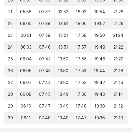
20
05:57
07:35
13:52
18:03
19:55
21:30
21
05:58
07:37
13:52
18:02
19:54
21:28
22
06:00
07:38
13:51
18:00
19:52
21:26
23
06:01
07:39
13:51
17:58
19:50
21:24
24
06:03
07:40
13:51
17:57
19:48
21:22
25
06:04
07:42
13:50
17:55
19:46
21:20
26
06:05
07:43
13:50
17:53
19:44
21:18
27
06:07
07:44
13:50
17:52
19:42
21:16
28
06:08
07:45
13:49
17:50
19:40
21:14
29
06:10
07:47
13:49
17:48
19:38
21:12
30
06:11
07:48
13:49
17:47
19:36
21:10