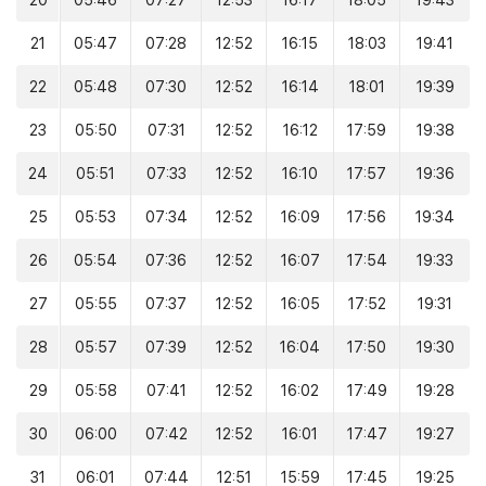
20
05:46
07:27
12:53
16:17
18:05
19:43
21
05:47
07:28
12:52
16:15
18:03
19:41
22
05:48
07:30
12:52
16:14
18:01
19:39
23
05:50
07:31
12:52
16:12
17:59
19:38
24
05:51
07:33
12:52
16:10
17:57
19:36
25
05:53
07:34
12:52
16:09
17:56
19:34
26
05:54
07:36
12:52
16:07
17:54
19:33
27
05:55
07:37
12:52
16:05
17:52
19:31
28
05:57
07:39
12:52
16:04
17:50
19:30
29
05:58
07:41
12:52
16:02
17:49
19:28
30
06:00
07:42
12:52
16:01
17:47
19:27
31
06:01
07:44
12:51
15:59
17:45
19:25