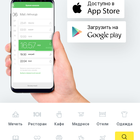
Доступно в
Загрузить на
Мечеть
Ресторан
Кафе
Медресе
Отели
Одежда