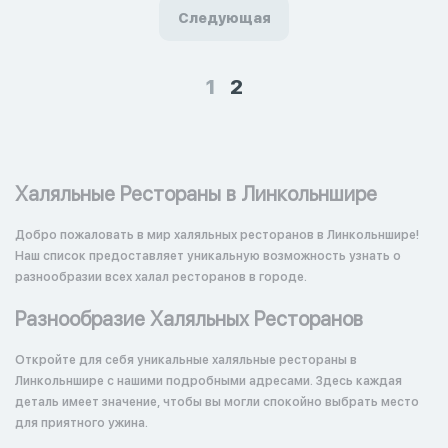
Следующая
1
2
Халяльные Рестораны в Линкольншире
Добро пожаловать в мир халяльных ресторанов в Линкольншире!
Наш список предоставляет уникальную возможность узнать о
разнообразии всех халал ресторанов в городе.
Разнообразие Халяльных Ресторанов
Откройте для себя уникальные халяльные рестораны в
Линкольншире с нашими подробными адресами. Здесь каждая
деталь имеет значение, чтобы вы могли спокойно выбрать место
для приятного ужина.