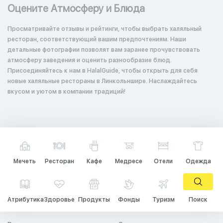
Оцените Атмосферу и Блюда
Просматривайте отзывы и рейтинги, чтобы выбрать халяльный
ресторан, соответствующий вашим предпочтениям. Наши
детальные фотографии позволят вам заранее прочувствовать
атмосферу заведения и оценить разнообразие блюд.
Присоединяйтесь к нам в HalalGuide, чтобы открыть для себя
новые халяльные рестораны в Линкольншире. Наслаждайтесь
вкусом и уютом в компании традиций!
Мечеть
Ресторан
Кафе
Медресе
Отели
Одежда
Атрибутика
Здоровье
Продукты
Фонды
Туризм
Поиск