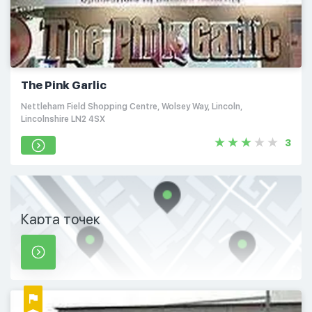
The Pink Garlic
Nettleham Field Shopping Centre, Wolsey Way, Lincoln,
Lincolnshire LN2 4SX
3
Карта точек