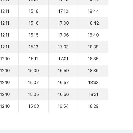
12:11
15:18
17:10
18:44
12:11
15:16
17:08
18:42
12:11
15:15
17:06
18:40
12:11
15:13
17:03
18:38
12:10
15:11
17:01
18:36
12:10
15:09
16:59
18:35
12:10
15:07
16:57
18:33
12:10
15:05
16:56
18:31
12:10
15:03
16:54
18:29