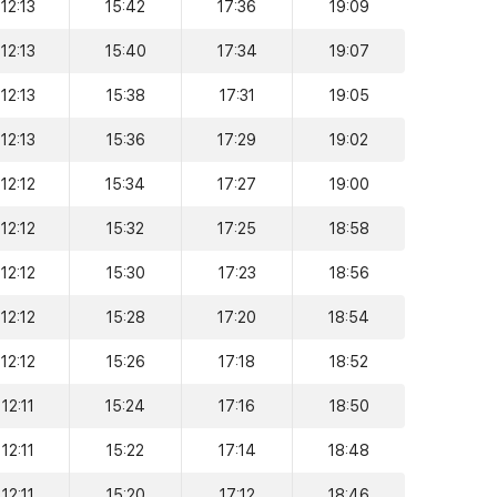
12:13
15:42
17:36
19:09
12:13
15:40
17:34
19:07
12:13
15:38
17:31
19:05
12:13
15:36
17:29
19:02
12:12
15:34
17:27
19:00
12:12
15:32
17:25
18:58
12:12
15:30
17:23
18:56
12:12
15:28
17:20
18:54
12:12
15:26
17:18
18:52
12:11
15:24
17:16
18:50
12:11
15:22
17:14
18:48
12:11
15:20
17:12
18:46