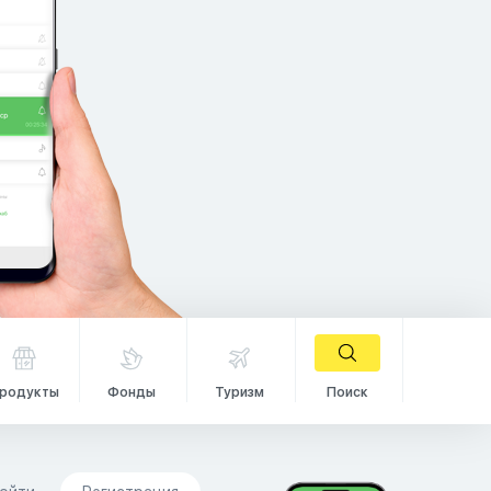
родукты
Фонды
Туризм
Поиск