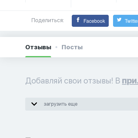
Поделиться:
Facebook
Twitte
Отзывы
Посты
Добавляй свои отзывы! В
при
загрузить еще