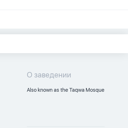
О заведении
Also known as the Taqwa Mosque 