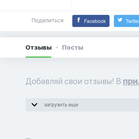
Поделиться:
Facebook
Twitte
Отзывы
Посты
Добавляй свои отзывы! В
при
загрузить еще