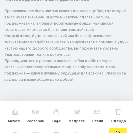
Приглашаем вас быть частью нашего движения добра, где каждый
взнос имеет значение. Вместе мы можем сделать больше,
поддерживая халал благотворительные фонды, чья миссия
охватывает множество благоприятных действий.
Каждый взнос, будь то маленький или большой, оказывает
значительное воздействие на тех, кто нуждается в помощи. Будучи
частью нашего доброго сообщества, вы поднимаете уровень
благосостояния тех, кто вокруг вас.
Присоединитесь в распространении любви и заботы через
халяльные благотворительные фонды Ллойдминстере. Ваша
поддержка — ключ к лучшему будущему для всех нас. Спасибо за
ваш вклад в наше общее дело добра!
Мечеть
Ресторан
Кафе
Медресе
Отели
Одежда