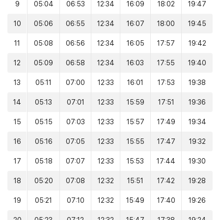
9
05:04
06:53
12:34
16:09
18:02
19:47
10
05:06
06:55
12:34
16:07
18:00
19:45
11
05:08
06:56
12:34
16:05
17:57
19:42
12
05:09
06:58
12:34
16:03
17:55
19:40
13
05:11
07:00
12:33
16:01
17:53
19:38
14
05:13
07:01
12:33
15:59
17:51
19:36
15
05:15
07:03
12:33
15:57
17:49
19:34
16
05:16
07:05
12:33
15:55
17:47
19:32
17
05:18
07:07
12:33
15:53
17:44
19:30
18
05:20
07:08
12:32
15:51
17:42
19:28
19
05:21
07:10
12:32
15:49
17:40
19:26