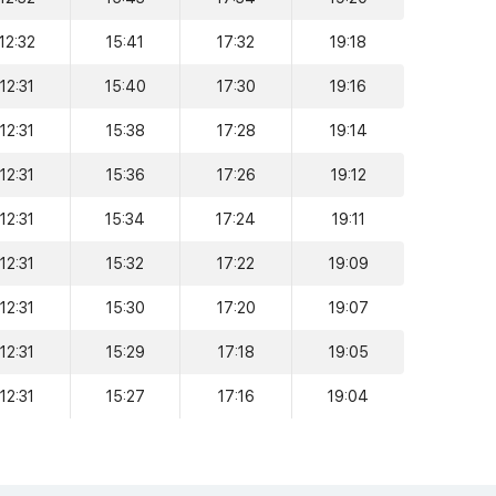
12:32
15:41
17:32
19:18
12:31
15:40
17:30
19:16
12:31
15:38
17:28
19:14
12:31
15:36
17:26
19:12
12:31
15:34
17:24
19:11
12:31
15:32
17:22
19:09
12:31
15:30
17:20
19:07
12:31
15:29
17:18
19:05
12:31
15:27
17:16
19:04