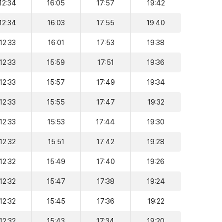
12:34
16:05
17:57
19:42
12:34
16:03
17:55
19:40
12:33
16:01
17:53
19:38
12:33
15:59
17:51
19:36
12:33
15:57
17:49
19:34
12:33
15:55
17:47
19:32
12:33
15:53
17:44
19:30
12:32
15:51
17:42
19:28
12:32
15:49
17:40
19:26
12:32
15:47
17:38
19:24
12:32
15:45
17:36
19:22
12:32
15:43
17:34
19:20