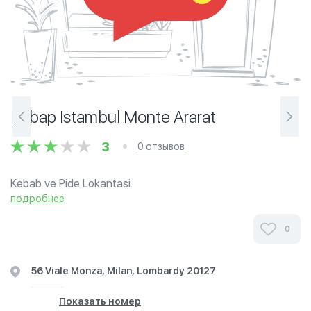
Kebap Istambul Monte Ararat
3
0 отзывов
Kebab ve Pide Lokantasi.
подробнее
0
56 Viale Monza, Milan, Lombardy 20127
Показать номер