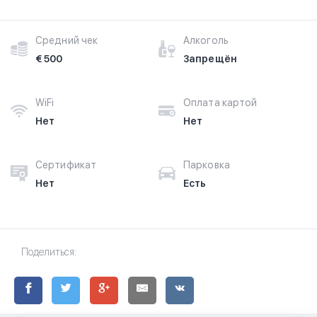
Средний чек
Алкоголь
€ 500
Запрещён
WiFi
Оплата картой
Нет
Нет
Сертификат
Парковка
Нет
Есть
Поделиться: