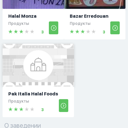
Halal Monza
Bazar Erredouan
Продукты
Продукты
3
3
Pak Italia Halal Foods
Продукты
3
О заведении