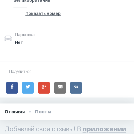
Великобритания
Показать номер
Парковка
Нет
Поделиться:
Отзывы
Посты
Добавляй свои отзывы! В
приложении