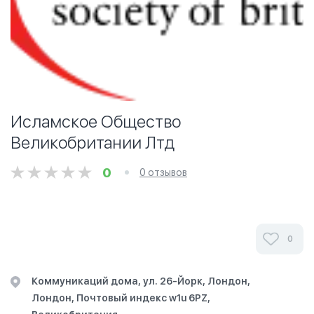
Исламское Общество
Великобритании Лтд
0
0 отзывов
0
Коммуникаций дома, ул. 26-Йорк, Лондон,
Лондон, Почтовый индекс w1u 6PZ,