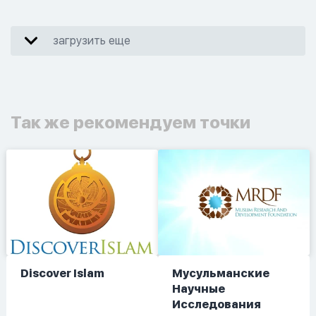
загрузить еще
Так же рекомендуем точки
Discover Islam
Мусульманские
Научные
Исследования