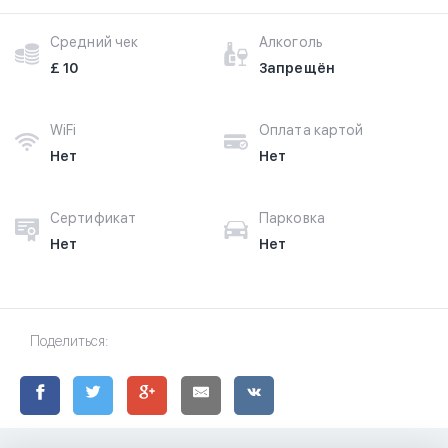
Средний чек
Алкоголь
£ 10
Запрещён
WiFi
Оплата картой
Нет
Нет
Сертификат
Парковка
Нет
Нет
Поделиться: