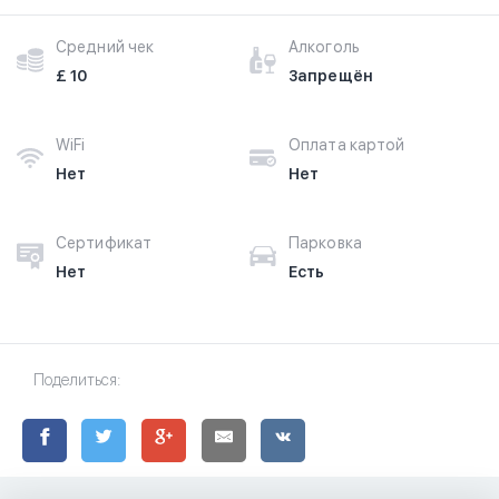
Средний чек
Алкоголь
£ 10
Запрещён
WiFi
Оплата картой
Нет
Нет
Сертификат
Парковка
Нет
Есть
Поделиться: