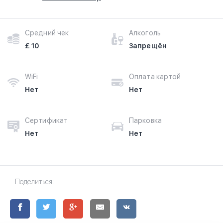
Средний чек
Алкоголь
£ 10
Запрещён
WiFi
Оплата картой
Нет
Нет
Сертификат
Парковка
Нет
Нет
Поделиться: