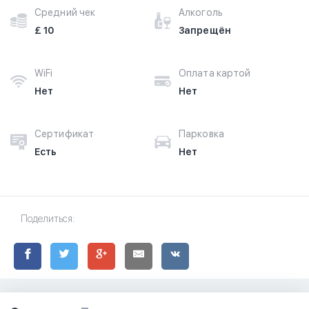
Средний чек
Алкоголь
£ 10
Запрещён
WiFi
Оплата картой
Нет
Нет
Сертификат
Парковка
Есть
Нет
Поделиться: