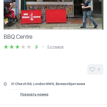
BBQ Centre
3
0 отзывов
0
31 Church Rd, London NW4, Великобритания
Показать номер