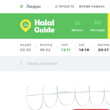
Лондон
О ПРОЕКТЕ
ВРЕМЯ НАМАЗА
Мечеть
Ресторан
ФАДЖР
ВОСХОД
ЗУХР
АСР
МАГРИБ
03:35
05:32
13:11
18:16
20:37
Назад в каталог