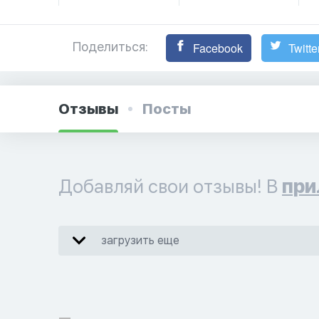
Поделиться:
Facebook
Twitte
Отзывы
Посты
Добавляй свои отзывы! В
при
загрузить еще