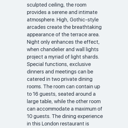
sculpted ceiling, the room 
provides a serene and intimate 
atmosphere. High, Gothic-style 
arcades create the breathtaking 
appearance of the terrace area. 
Night only enhances the effect, 
when chandelier and wall lights 
project a myriad of light shards. 
Special functions, exclusive 
dinners and meetings can be 
catered in two private dining 
rooms. The room can contain up 
to 16 guests, seated around a 
large table, while the other room 
can accommodate a maximum of 
10 guests. The dining experience 
in this London restaurant is 