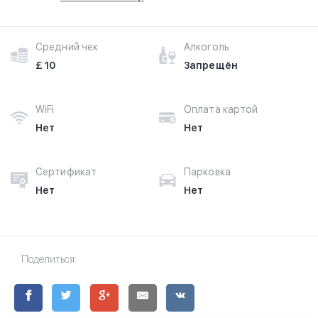
Средний чек
Алкоголь
£ 10
Запрещён
WiFi
Оплата картой
Нет
Нет
Сертификат
Парковка
Нет
Нет
Поделиться: