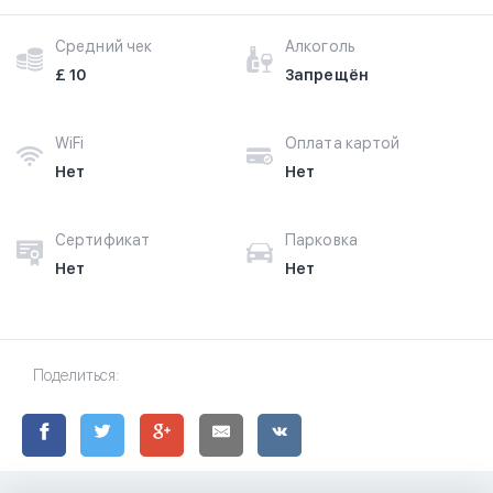
Средний чек
Алкоголь
£ 10
Запрещён
WiFi
Оплата картой
Нет
Нет
Сертификат
Парковка
Нет
Нет
Поделиться: